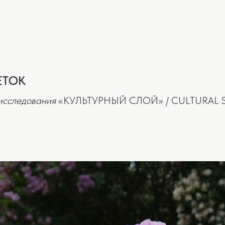
ЕТОК
исследования
«КУЛЬТУРНЫЙ СЛОЙ» / CULTURAL 