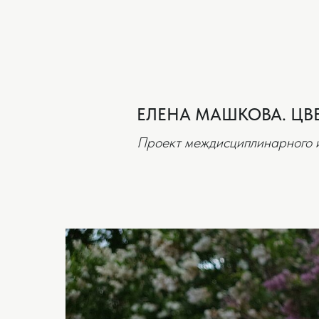
ЕЛЕНА МАШКОВА. ЦВ
Проект междисциплинарного 