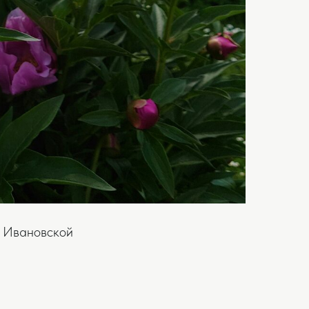
а Ивановской