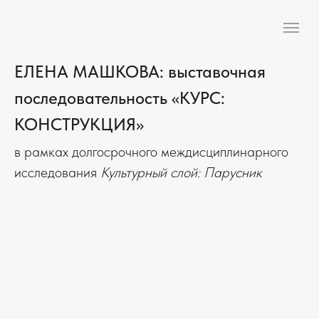
ЕЛЕНА МАШКОВА: выставочная
последовательность «КУРС:
КОНСТРУКЦИЯ»
в рамках долгосрочного междисциплинарного
исследования
Культурный слой: Парусник