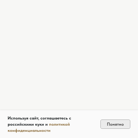
Используя сайт, соглашаетесь с
Понятно
российскими куки и
политикой
конфиденциальности